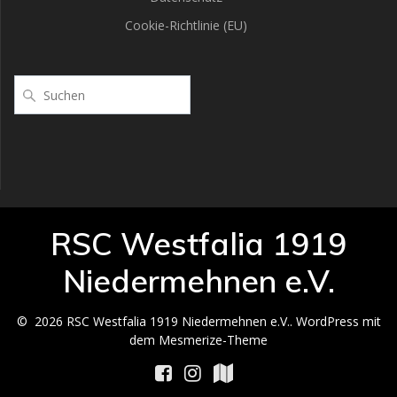
Cookie-Richtlinie (EU)
Suchen
RSC Westfalia 1919
Niedermehnen e.V.
© 2026 RSC Westfalia 1919 Niedermehnen e.V.. WordPress mit
dem
Mesmerize-Theme